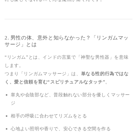
2. 男性の体、意外と知らなかった？「リンガムマッ
サージ」とは
“リンガム”とは、インドの言葉で「神聖な男性器」を意味
します。
つまり「リンガムマッサージ」は、
単なる性的行為ではな
く、愛と信頼を育む“スピリチュアルなタッチ”
。
睾丸や会陰部など、普段触れない部分を優しくマッサー
ジ
相手の呼吸に合わせてリズムをとる
心地よい照明や香りで、安心できる空間を作る