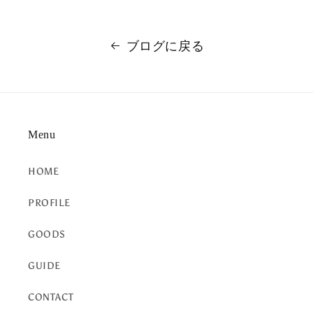
ブログに戻る
Menu
HOME
PROFILE
GOODS
GUIDE
CONTACT