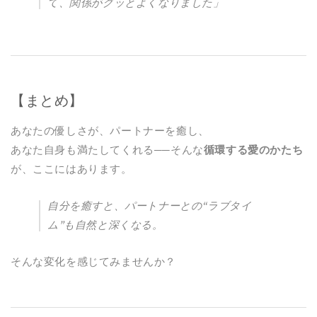
て、関係がグッとよくなりました」
【まとめ】
あなたの優しさが、パートナーを癒し、
あなた自身も満たしてくれる──そんな
循環する愛のかたち
が、ここにはあります。
自分を癒すと、パートナーとの“ラブタイ
ム”も自然と深くなる。
そんな変化を感じてみませんか？