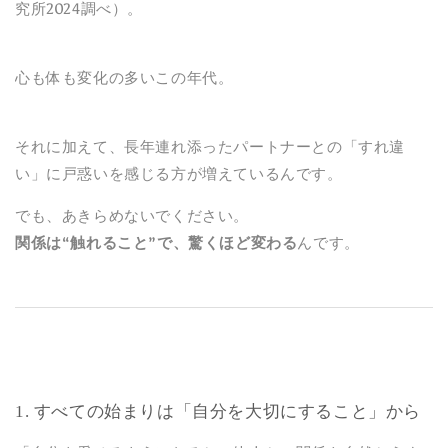
究所2024調べ）。
心も体も変化の多いこの年代。
それに加えて、長年連れ添ったパートナーとの「すれ違
い」に戸惑いを感じる方が増えているんです。
でも、あきらめないでください。
関係は“触れること”で、驚くほど変わる
んです。
1. すべての始まりは「自分を大切にすること」から