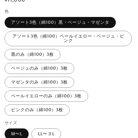
常
色
価
格
アソート3色（綿100）黒・ベージュ・マゼンタ
アソート3色（綿100）ペールイエロー・ベージュ・ピ
ンク
黒のみ（綿100）3枚
ベージュのみ（綿100）3枚
マゼンタのみ（綿100）3枚
ペールイエローのみ（綿100）3枚
ピンクのみ（綿100）3枚
サイズ
M〜L
LL〜３L