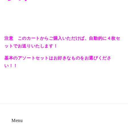
注意 このカートからご購入いただけば、自動的に４枚セ
ットでお送りいたします！
基本のアソートセットはお好きなものをお選びくださ
い！！
Menu