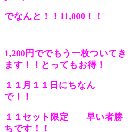
でなんと！！
11,000！！
1,200円ででもう一枚ついてき
ます！！
とってもお得！
１１月１１日にちなん
で！！
１１セット限定 早い者勝
ちです！！