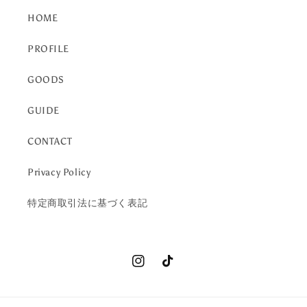
HOME
PROFILE
GOODS
GUIDE
CONTACT
Privacy Policy
特定商取引法に基づく表記
Instagram
TikTok