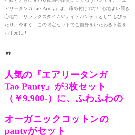
年齢とともに変わる体調や体質に寄り添うパンティ。「エ
アリータンガ Tao Panty」は、締め付けのない心地よい履き
心地で、リラックスタイムやナイトパンティとしてもぴっ
たり。今すぐ、この限定セットでご自身をいたわる下着を
お手元に！
人気の『エアリータンガ
Tao Panty』が3枚セット
（￥9,900-）に、ふわふわの
オーガニックコットンの
pantyがセット