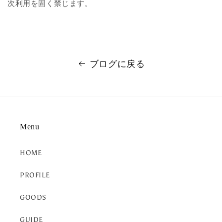
次利用を固く禁じます。
ブログに戻る
Menu
HOME
PROFILE
GOODS
GUIDE