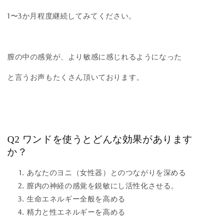
1〜3か月程度継続してみてください。
膣の中の感覚が、より敏感に感じれるようになった
と言うお声もたくさん頂いております。
Q2 ワンドを使うとどんな効果があります
か？
あなたのヨニ（女性器）とのつながりを深める
膣内の神経の感覚を鋭敏にし活性化させる。
生命エネルギー全般を高める
精力と性エネルギーを高める