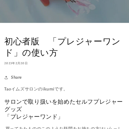
初心者版 「プレジャーワン
ド」の使い方
2023年2月20日
Share
Taoイムズサロンのikumiです。
サロンで取り扱いを始めたセルフプレジャー
グッズ
「プレジャーワンド」
買ってみたもののこのような疑問をお持ちの方はいらっし