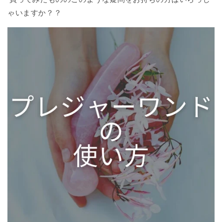
ゃいますか？？