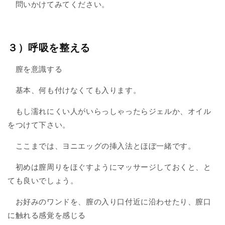
問いかけてみてください。
３）呼吸を整える
膣を意識する
基本、何も付けなくても入ります。
もし濡れにくい人がいらっしゃったらジェルか、オイル
をつけて下さい。
ここまでは、ヨニエッグの挿入法とほぼ一緒です。
初めは膣周りをほぐすようにマッサージしておくと、と
ても良いでしょう。
お好みのワンドを、膣の入り口付近に沿わせたり、膣口
に触れる感覚を感じる