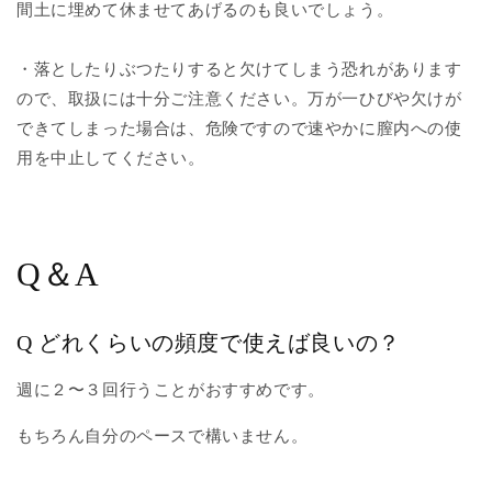
間土に埋めて休ませてあげるのも良いでしょう。
・落としたりぶつたりすると欠けてしまう恐れがあります
ので、取扱には十分ご注意ください。万が一ひびや欠けが
できてしまった場合は、危険ですので速やかに膣内への使
用を中止してください。
Q＆A
Q どれくらいの頻度で使えば良いの？
週に２〜３回行うことがおすすめです。
もちろん自分のペースで構いません。