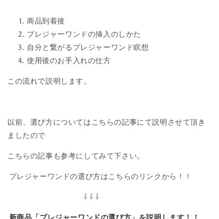
商品到着後
プレジャーワンドの挿入のしかた
自分と繋がるプレジャーワンド瞑想
使用後のお手入れの仕方
この流れで説明します。
以前、選び方についてはこちらの記事にて説明させて頂き
ましたので
こちらの記事も参考にしてみて下さい。
プレジャーワンドの選び方はこちらのリンクから！！
⇩ ⇩ ⇩
新商品「プレジャーワンドの選び方」を説明します！！