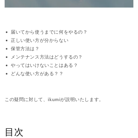
届いてから使うまでに何をやるの？
正しい使い方が分からない
保管方法は？
メンテナンス方法はどうするの？
やってはいけないことはある？
どんな使い方がある？？
この疑問に対して、ikumiが説明いたします。
目次