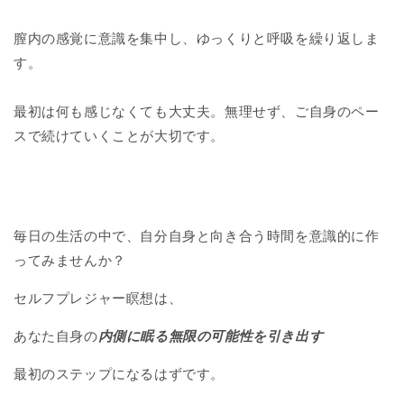
膣内の感覚に意識を集中し、ゆっくりと呼吸を繰り返しま
す。
最初は何も感じなくても大丈夫。無理せず、ご自身のペー
スで続けていくことが大切です。
毎日の生活の中で、自分自身と向き合う時間を意識的に作
ってみませんか？
セルフプレジャー瞑想は、
あなた自身の
内側に眠る無限の可能性を引き出す
最初のステップになるはずです。