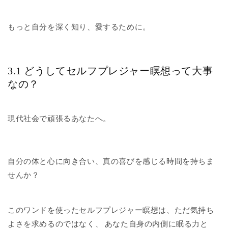
もっと自分を深く知り、愛するために。
3.1 どうしてセルフプレジャー瞑想って大事
なの？
現代社会で頑張るあなたへ。
自分の体と心に向き合い、真の喜びを感じる時間を持ちま
せんか？
このワンドを使ったセルフプレジャー瞑想は、ただ気持ち
よさを求めるのではなく、 あなた自身の内側に眠る力と