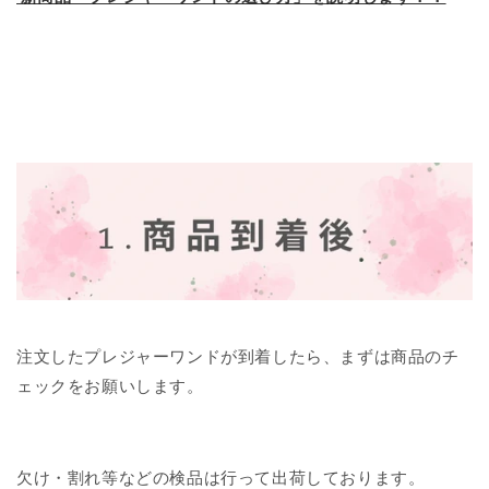
１．商品が到着したらまずや
ること
注文したプレジャーワンドが到着したら、まずは商品のチ
ェックをお願いします。
欠け・割れ等などの検品は行って出荷しております。