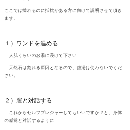
ここでは挿れるのに抵抗がある方に向けて説明させて頂き
ます。
１）ワンドを温める
人肌くらいのお湯に浸けて下さい
天然石は割れる原因となるので、熱湯は使わないでくだ
さい。
２）膣と対話する
これからセルフプレジャーしてもいいですか？と、身体
の感覚と対話するように