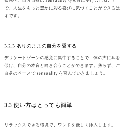
状態へ。自分自身の sensuality を素直に受け入れること
で、人生をもっと豊かに彩る喜びに気づくことができるは
ずです。
3.2.3 ありのままの自分を愛する
デリケートゾーンの感覚に集中することで、体の声に耳を
傾け、自分の本音と向き合うことができます。焦らず、ご
自身のペースで sensuality を育んでいきましょう。
3.3 使い方はとっても簡単
リラックスできる環境で、ワンドを優しく挿入します。